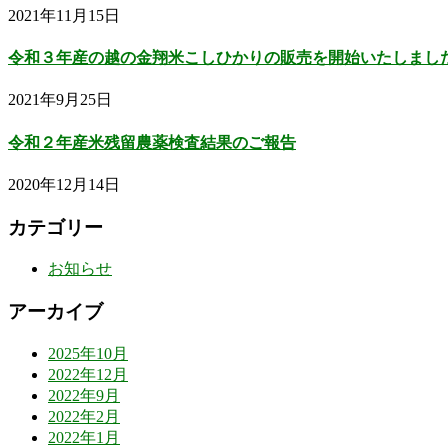
2021年11月15日
令和３年産の越の金翔米こしひかりの販売を開始いたしまし
2021年9月25日
令和２年産米残留農薬検査結果のご報告
2020年12月14日
カテゴリー
お知らせ
アーカイブ
2025年10月
2022年12月
2022年9月
2022年2月
2022年1月