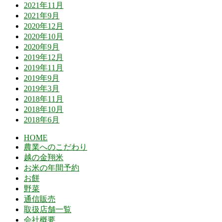
2021年11月
2021年9月
2020年12月
2020年10月
2020年9月
2019年12月
2019年11月
2019年9月
2019年3月
2018年11月
2018年10月
2018年6月
HOME
農業へのこだわり
越の金翔米
お米の年間予約
お餅
野菜
通信販売
取扱店舗一覧
会社概要