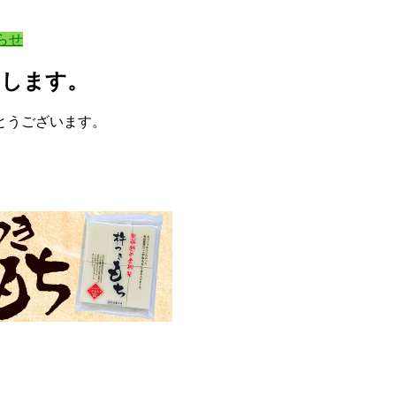
らせ
たします。
とうございます。